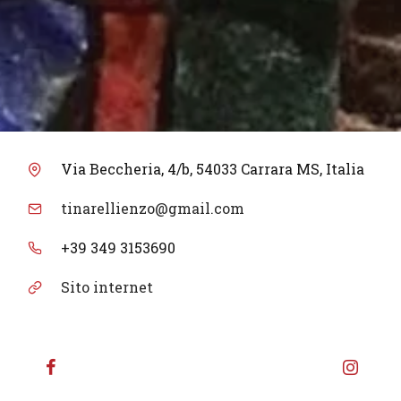
Via Beccheria, 4/b, 54033 Carrara MS, Italia
tinarellienzo@gmail.com
+39 349 3153690
Sito internet